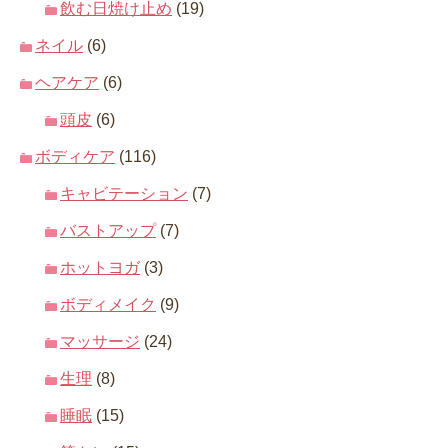
飲む日焼け止め
(19)
ネイル
(6)
ヘアケア
(6)
頭皮
(6)
ボディケア
(116)
キャビテーション
(7)
バストアップ
(7)
ホットヨガ
(3)
ボディメイク
(9)
マッサージ
(24)
生理
(8)
睡眠
(15)