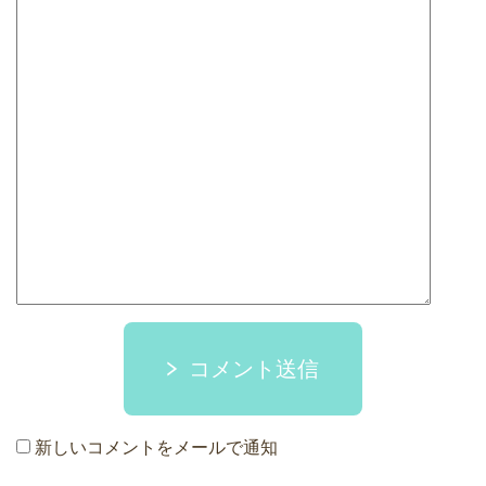
コメント送信
新しいコメントをメールで通知