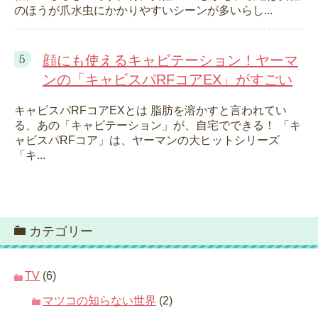
のほうが爪水虫にかかりやすいシーンが多いらし...
顔にも使えるキャビテーション！ヤーマ
ンの「キャビスパRFコアEX」がすごい
キャビスパRFコアEXとは 脂肪を溶かすと言われてい
る、あの「キャビテーション」が、自宅でできる！ 「キ
ャビスパRFコア」は、ヤーマンの大ヒットシリーズ
「キ...
カテゴリー
TV
(6)
マツコの知らない世界
(2)