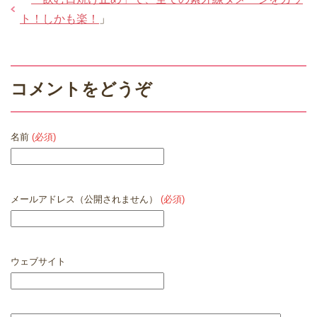
ト！しかも楽！
」
コメントをどうぞ
名前
(必須)
メールアドレス（公開されません）
(必須)
ウェブサイト