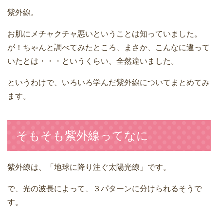
紫外線。
お肌にメチャクチャ悪いということは知っていました。
が！ちゃんと調べてみたところ、まさか、こんなに違って
いたとは・・・というくらい、全然違いました。
というわけで、いろいろ学んだ紫外線についてまとめてみ
ます。
そもそも紫外線ってなに
紫外線は、「地球に降り注ぐ太陽光線」です。
で、光の波長によって、３パターンに分けられるそうで
す。