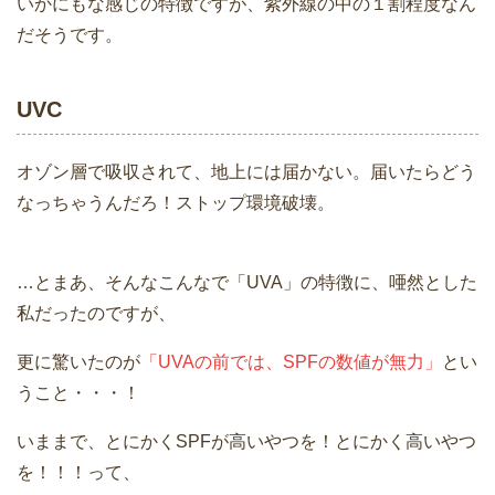
いかにもな感じの特徴ですが、紫外線の中の１割程度なん
だそうです。
UVC
オゾン層で吸収されて、地上には届かない。届いたらどう
なっちゃうんだろ！ストップ環境破壊。
…とまあ、そんなこんなで「UVA」の特徴に、唖然とした
私だったのですが、
更に驚いたのが
「UVAの前では、SPFの数値が無力」
とい
うこと・・・！
いままで、とにかくSPFが高いやつを！とにかく高いやつ
を！！！って、