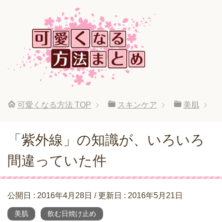
可愛くなる方法
TOP
スキンケア
美肌
「紫外線」の知識が、いろいろ
間違っていた件
公開日 :
2016年4月28日
/ 更新日 :
2016年5月21日
美肌
飲む日焼け止め