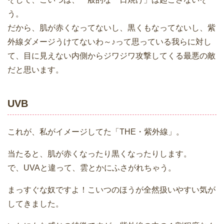
う。
だから、肌が赤くなってないし、黒くもなってないし、紫
外線ダメージうけてないわ～♪って思っている我らに対し
て、目に見えない内側からジワジワ攻撃してくる最悪の敵
だと思います。
UVB
これが、私がイメージしてた「THE・紫外線」。
当たると、肌が赤くなったり黒くなったりします。
で、UVAと違って、雲とかにふさがれちゃう。
まっすぐな奴ですよ！こいつのほうが全然扱いやすい気が
してきました。