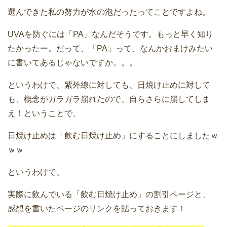
選んできた私の努力が水の泡だったってことですよね。
UVAを防ぐには「PA」なんだそうです。もっと早く知り
たかったー。だって、「PA」って、なんかおまけみたい
に書いてあるじゃないですか。。。
というわけで、紫外線に対しても、日焼け止めに対して
も、概念がガラガラ崩れたので、自らさらに崩してしま
え！ということで、
日焼け止めは「飲む日焼け止め」にすることにしましたｗ
ｗｗ
というわけで、
実際に飲んでいる「飲む日焼け止め」の割引ページと、
感想を書いたページのリンクを貼っておきます！