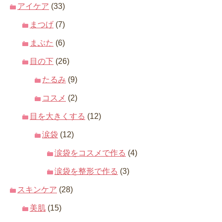
アイケア
(33)
まつげ
(7)
まぶた
(6)
目の下
(26)
たるみ
(9)
コスメ
(2)
目を大きくする
(12)
涙袋
(12)
涙袋をコスメで作る
(4)
涙袋を整形で作る
(3)
スキンケア
(28)
美肌
(15)