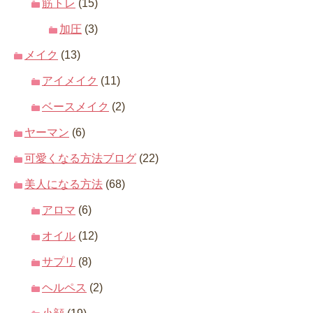
筋トレ
(15)
加圧
(3)
メイク
(13)
アイメイク
(11)
ベースメイク
(2)
ヤーマン
(6)
可愛くなる方法ブログ
(22)
美人になる方法
(68)
アロマ
(6)
オイル
(12)
サプリ
(8)
ヘルペス
(2)