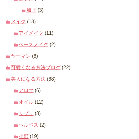
加圧
(3)
メイク
(13)
アイメイク
(11)
ベースメイク
(2)
ヤーマン
(6)
可愛くなる方法ブログ
(22)
美人になる方法
(68)
アロマ
(6)
オイル
(12)
サプリ
(8)
ヘルペス
(2)
小顔
(19)