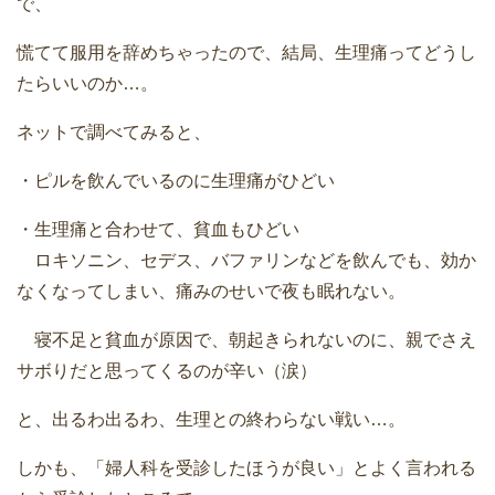
で、
慌てて服用を辞めちゃったので、結局、生理痛ってどうし
たらいいのか…。
ネットで調べてみると、
・ピルを飲んでいるのに生理痛がひどい
・生理痛と合わせて、貧血もひどい
ロキソニン、セデス、バファリンなどを飲んでも、効か
なくなってしまい、痛みのせいで夜も眠れない。
寝不足と貧血が原因で、朝起きられないのに、親でさえ
サボりだと思ってくるのが辛い（涙）
と、出るわ出るわ、生理との終わらない戦い…。
しかも、「婦人科を受診したほうが良い」とよく言われる