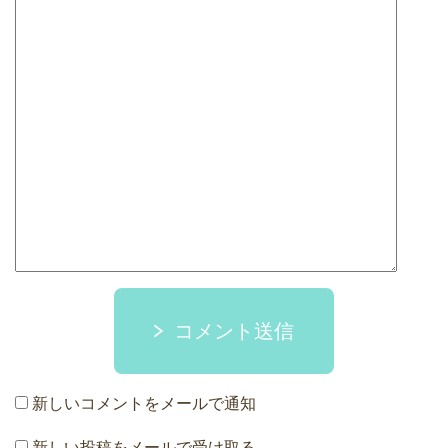
コメント送信
新しいコメントをメールで通知
新しい投稿をメールで受け取る