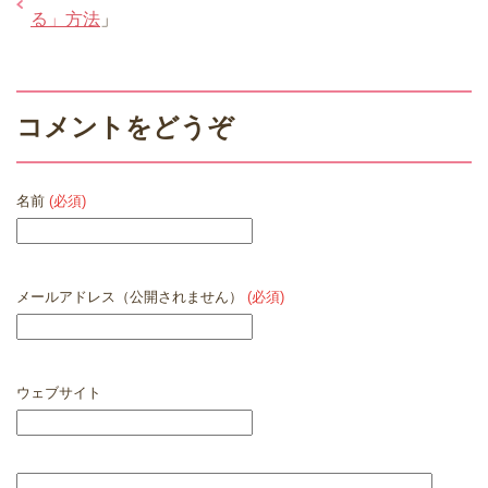
る」方法
」
コメントをどうぞ
名前
(必須)
メールアドレス（公開されません）
(必須)
ウェブサイト