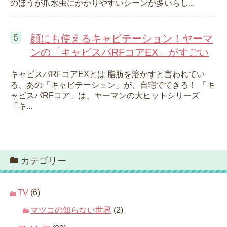
のほうが爪水虫にかかりやすいシーンが多いらし...
顔にも使えるキャビテーション！ヤーマ
ンの「キャビスパRFコアEX」がすごい
キャビスパRFコアEXとは 脂肪を溶かすと言われてい
る、あの「キャビテーション」が、自宅でできる！ 「キ
ャビスパRFコア」は、ヤーマンの大ヒットシリーズ
「キ...
カテゴリー
TV
(6)
マツコの知らない世界
(2)