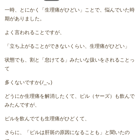
一時、とにかく「生理痛がひどい」ことで、悩んでいた時
期がありました。
よく言われることですが、
「立ち上がることができないくらい、生理痛がひどい」
状態でも、割と「怠けてる」みたいな扱いをされることっ
て
多くないですか(ﾉ_-｡)
どうにか生理痛を解消したくて、ピル（ヤーズ）も飲んで
みたんですが、
ピルを飲んでても生理痛がひどくて、
さらに、「ピルは肝斑の原因になることも」と聞いたの