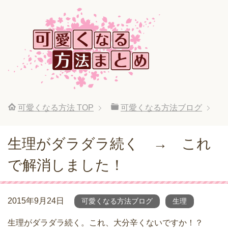
可愛くなる方法
TOP
可愛くなる方法ブログ
生理がダラダラ続く → これ
で解消しました！
2015年9月24日
可愛くなる方法ブログ
生理
生理がダラダラ続く。これ、大分辛くないですか！？