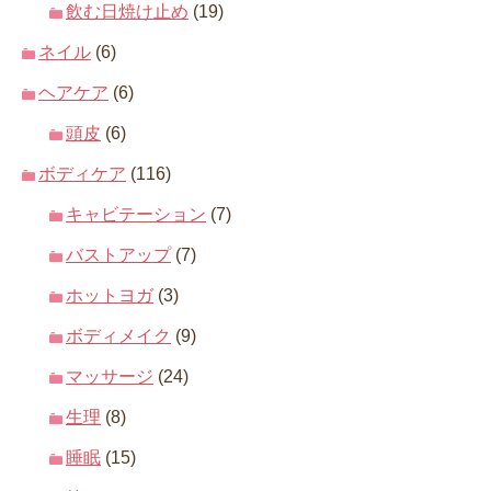
飲む日焼け止め
(19)
ネイル
(6)
ヘアケア
(6)
頭皮
(6)
ボディケア
(116)
キャビテーション
(7)
バストアップ
(7)
ホットヨガ
(3)
ボディメイク
(9)
マッサージ
(24)
生理
(8)
睡眠
(15)