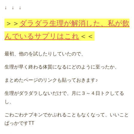
↓ ↓ ↓
＞＞
ダラダラ生理が解消した、私が飲
んでいるサプリはこれ
＜＜
最初、他のを試したりしていたので、
生理が早く終わる体質になるにどのように至ったか、
まとめたページのリンクも貼っておきます♪
生理がダラダラしないだけで、月に３～４日トクしてる
し、
ごわごわナプキンでかぶれることもなくなって、いいこと
ばっかですTT