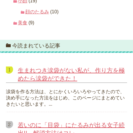
小顔
(19)
顔のたるみ
(10)
美食
(9)
今読まれている記事
生まれつき涙袋がない私が、作り方を極
めたら涙袋ができた！
涙袋を作る方法は、とにかくいろいろやってきたので、
決め手になった方法をはじめ、このページにまとめてい
きたいと思います。...
若いのに「目袋」にたるみが出る女子続