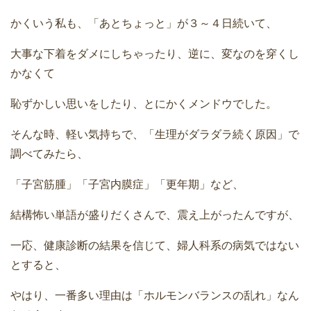
かくいう私も、「あとちょっと」が３～４日続いて、
大事な下着をダメにしちゃったり、逆に、変なのを穿くし
かなくて
恥ずかしい思いをしたり、とにかくメンドウでした。
そんな時、軽い気持ちで、「生理がダラダラ続く原因」で
調べてみたら、
「子宮筋腫」「子宮内膜症」「更年期」など、
結構怖い単語が盛りだくさんで、震え上がったんですが、
一応、健康診断の結果を信じて、婦人科系の病気ではない
とすると、
やはり、一番多い理由は「ホルモンバランスの乱れ」なん