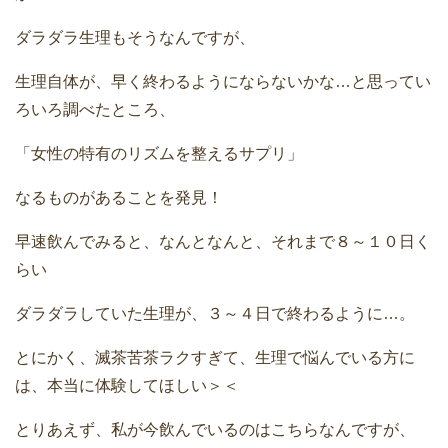
ダラダラ生理もそうなんですが、
生理自体が、早く終わるようにならないかな…と思ってい
ろいろ調べたところ、
「女性の特有のリズムを整えるサプリ」
なるものがあることを発見！
早速飲んでみると、なんとなんと、それまで８～１０日く
らい
ダラダラしていた生理が、３～４日で終わるように…。
とにかく、滅茶苦茶ラクすぎて、生理で悩んでいる方に
は、本当に体験してほしい＞＜
とりあえず、私が今飲んでいるのはこちらなんですが、