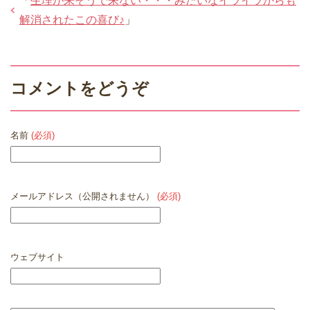
「
生理が来そうで来ない・・・みたいなイライラからも
解消されたこの喜び♪
」
コメントをどうぞ
名前
(必須)
メールアドレス（公開されません）
(必須)
ウェブサイト