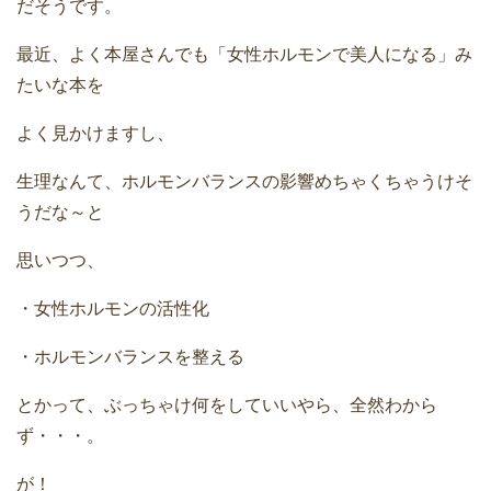
だそうです。
最近、よく本屋さんでも「女性ホルモンで美人になる」み
たいな本を
よく見かけますし、
生理なんて、ホルモンバランスの影響めちゃくちゃうけそ
うだな～と
思いつつ、
・女性ホルモンの活性化
・ホルモンバランスを整える
とかって、ぶっちゃけ何をしていいやら、全然わから
ず・・・。
が！