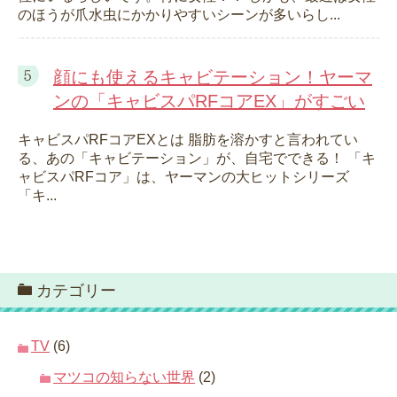
のほうが爪水虫にかかりやすいシーンが多いらし...
顔にも使えるキャビテーション！ヤーマ
ンの「キャビスパRFコアEX」がすごい
キャビスパRFコアEXとは 脂肪を溶かすと言われてい
る、あの「キャビテーション」が、自宅でできる！ 「キ
ャビスパRFコア」は、ヤーマンの大ヒットシリーズ
「キ...
カテゴリー
TV
(6)
マツコの知らない世界
(2)