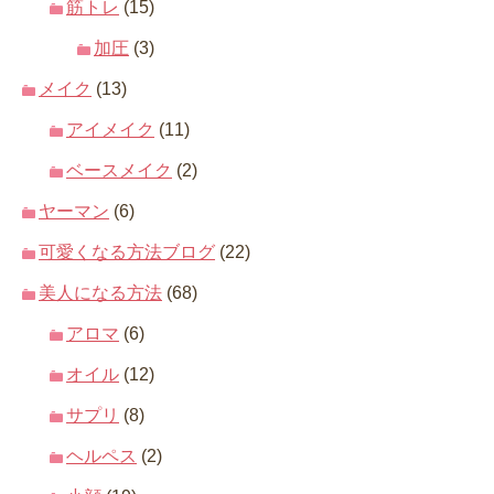
筋トレ
(15)
加圧
(3)
メイク
(13)
アイメイク
(11)
ベースメイク
(2)
ヤーマン
(6)
可愛くなる方法ブログ
(22)
美人になる方法
(68)
アロマ
(6)
オイル
(12)
サプリ
(8)
ヘルペス
(2)