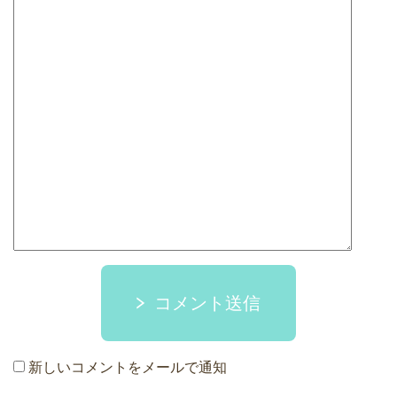
コメント送信
新しいコメントをメールで通知