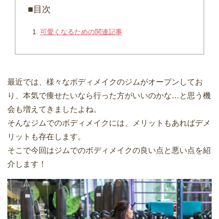
■目次
可愛くなるための関連記事
最近では、様々なボディメイクのジムがオープンしてお
り、本気で痩せたいなら行った方がいいのかな…と思う機
会も増えてきましたよね。
そんなジムでのボディメイクには、メリットもあればデメ
リットも存在します。
そこで今回はジムでのボディメイクの良い点と悪い点を紹
介します！