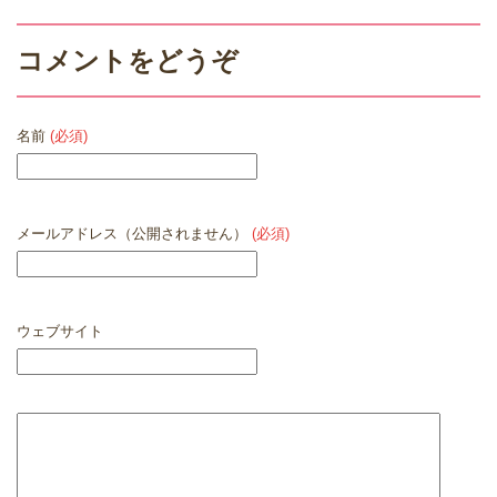
コメントをどうぞ
名前
(必須)
メールアドレス（公開されません）
(必須)
ウェブサイト