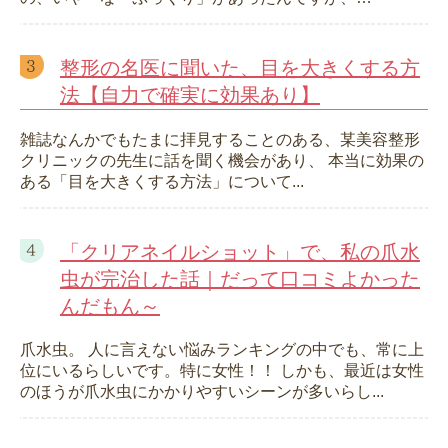
整形の名医に聞いた、目を大きくする方
法【自力で確実に効果あり】
雑誌なんかでもたまに拝見することのある、某美容整形
クリニックの先生に話を聞く機会があり、 本当に効果の
ある「目を大きくする方法」について...
「クリアネイルショット」で、私の爪水
虫が完治した話｜だって口コミよかった
んだもん～
爪水虫。 人に言えない悩みランキングの中でも、常に上
位にいるらしいです。特に女性！！ しかも、最近は女性
のほうが爪水虫にかかりやすいシーンが多いらし...