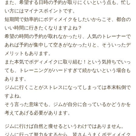
また、希望する日時の予約が取りにくいという点も、忙し
い方にはマイナスポイントです。
短期間で効率的にボディメイクをしたいからこそ、都合の
いい時間に行きたくなりますよね？
希望の時間の予約が取れなかったり、人気のトレーナーで
あれば予約が集中して空きがなかったりと、そういったデ
メリットもあります。
また本気でボディメイクに取り組む！という気持ちでいっ
ても、トレーニングがハードすぎて続かないという場合も
あります。
ジムに行くことがストレスになってしまっては本末転倒で
すよね。
そう言った意味でも、ジムが自分に合っているかどうかを
考えてあげる必要があります。
ジムに行けば自然と痩せるというわけではありません。
ジムに行って努力をするから、皆さんうまくボディメイク