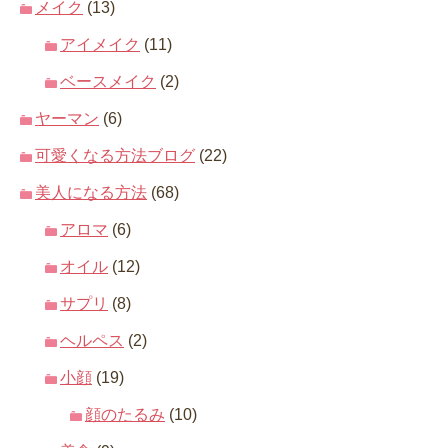
メイク
(13)
アイメイク
(11)
ベースメイク
(2)
ヤーマン
(6)
可愛くなる方法ブログ
(22)
美人になる方法
(68)
アロマ
(6)
オイル
(12)
サプリ
(8)
ヘルペス
(2)
小顔
(19)
顔のたるみ
(10)