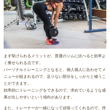
まず挙げられるメリットが、普通のジムに比べると効率よ
く痩せられる点です。
パーソナルトレーニングとなると、個人個人に合わせてメ
ニューが組まれるので、足りない部分をしっかりと補うこ
とができます。
効率的にトレーニングをできるので、求めているような成
果が出しやすいという傾向があります。
また、トレーナーが一緒になって頑張ってくれるので、停