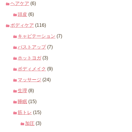
ヘアケア
(6)
頭皮
(6)
ボディケア
(116)
キャビテーション
(7)
バストアップ
(7)
ホットヨガ
(3)
ボディメイク
(9)
マッサージ
(24)
生理
(8)
睡眠
(15)
筋トレ
(15)
加圧
(3)