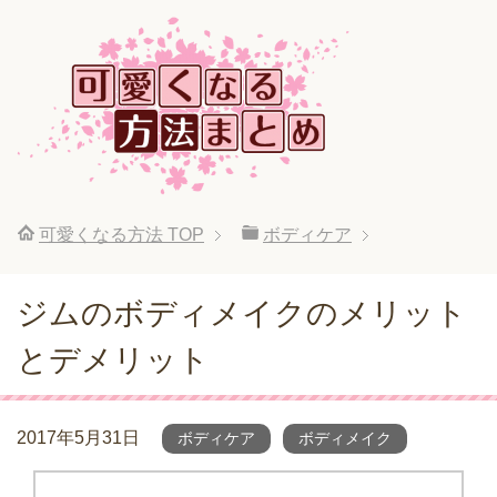
可愛くなる方法
TOP
ボディケア
ジムのボディメイクのメリット
とデメリット
2017年5月31日
ボディケア
ボディメイク