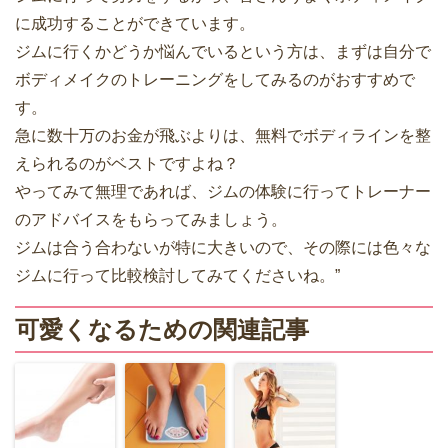
に成功することができています。
ジムに行くかどうか悩んでいるという方は、まずは自分で
ボディメイクのトレーニングをしてみるのがおすすめで
す。
急に数十万のお金が飛ぶよりは、無料でボディラインを整
えられるのがベストですよね？
やってみて無理であれば、ジムの体験に行ってトレーナー
のアドバイスをもらってみましょう。
ジムは合う合わないが特に大きいので、その際には色々な
ジムに行って比較検討してみてくださいね。”
可愛くなるための関連記事