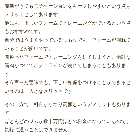
滞期がきてもモチベーションをキープしやすいという点も
メリットとしてあります。
他にも、正しいフォームでトレーニングができるという点
もおすすめです。
自分ではうまくやっているつもりでも、フォームが崩れて
いることが多いです。
間違ったフォームでトレーニングをしてしまうと、余計な
筋肉がついてボディラインが崩れてしまうこともありま
す。
そう言った意味でも、正しい知識をつけることができると
いうのは、大きなメリットです。
その一方で、料金がかなり高額というデメリットもありま
す。
ほとんどのジムが数十万円ほどの料金になっているので、
気軽に通うことはできません。