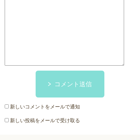
コメント送信
新しいコメントをメールで通知
新しい投稿をメールで受け取る