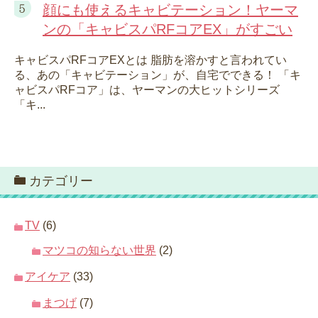
顔にも使えるキャビテーション！ヤーマ
ンの「キャビスパRFコアEX」がすごい
キャビスパRFコアEXとは 脂肪を溶かすと言われてい
る、あの「キャビテーション」が、自宅でできる！ 「キ
ャビスパRFコア」は、ヤーマンの大ヒットシリーズ
「キ...
カテゴリー
TV
(6)
マツコの知らない世界
(2)
アイケア
(33)
まつげ
(7)