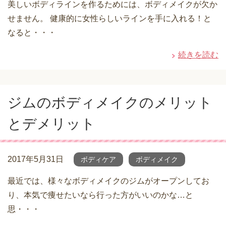
美しいボディラインを作るためには、ボディメイクが欠か
せません。 健康的に女性らしいラインを手に入れる！と
なると・・・
続きを読む
ジムのボディメイクのメリット
とデメリット
2017年5月31日
ボディケア
ボディメイク
最近では、様々なボディメイクのジムがオープンしてお
り、本気で痩せたいなら行った方がいいのかな…と
思・・・