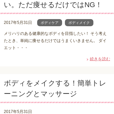
い。ただ痩せるだけではNG！
2017年5月31日
ボディケア
ボディメイク
メリハリのある健康的なボディを目指したい！ そう考え
たとき、単純に痩せるだけではうまくいきません。 ダイ
エット・・・
続きを読む
ボディをメイクする！簡単トレ
ーニングとマッサージ
2017年5月31日