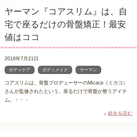
ヤーマン『コアスリム』は、自
宅で座るだけの骨盤矯正！最安
値はココ
2018年7月21日
ボディケア
ボディメイク
ヤーマン
コアスリムは、骨盤プロデューサーのMicaco（ミカコ）
さんが監修されたという、座るだけで骨盤が整うアイテ
ム。・・・
続きを読む