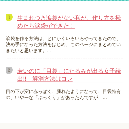
生まれつき涙袋がない私が、作り方を極
めたら涙袋ができた！
涙袋を作る方法は、とにかくいろいろやってきたので、
決め手になった方法をはじめ、このページにまとめてい
きたいと思います。...
若いのに「目袋」にたるみが出る女子続
出!! 解消方法はコレ
目の下が変に赤っぽく、腫れたようになって、目袋特有
の、いやーな「ぷっくり」があったんですが、…