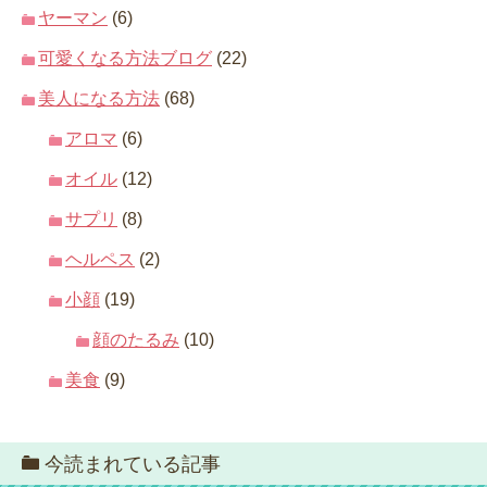
ヤーマン
(6)
可愛くなる方法ブログ
(22)
美人になる方法
(68)
アロマ
(6)
オイル
(12)
サプリ
(8)
ヘルペス
(2)
小顔
(19)
顔のたるみ
(10)
美食
(9)
今読まれている記事