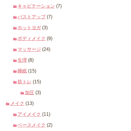
キャビテーション
(7)
バストアップ
(7)
ホットヨガ
(3)
ボディメイク
(9)
マッサージ
(24)
生理
(8)
睡眠
(15)
筋トレ
(15)
加圧
(3)
メイク
(13)
アイメイク
(11)
ベースメイク
(2)