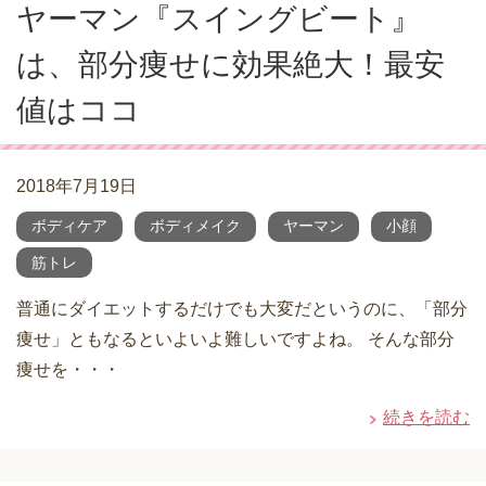
ヤーマン『スイングビート』
は、部分痩せに効果絶大！最安
値はココ
2018年7月19日
ボディケア
ボディメイク
ヤーマン
小顔
筋トレ
普通にダイエットするだけでも大変だというのに、「部分
痩せ」ともなるといよいよ難しいですよね。 そんな部分
痩せを・・・
続きを読む