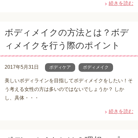
続きを読む
ボディメイクの方法とは？ボデ
ィメイクを行う際のポイント
2017年5月31日
ボディケア
ボディメイク
美しいボディラインを目指してボディメイクをしたい！そ
う考える女性の方は多いのではないでしょうか？ しか
し、具体・・・
続きを読む