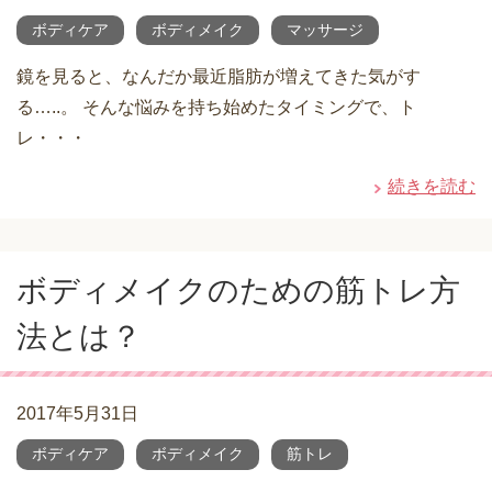
ボディケア
ボディメイク
マッサージ
鏡を見ると、なんだか最近脂肪が増えてきた気がす
る…..。 そんな悩みを持ち始めたタイミングで、ト
レ・・・
続きを読む
ボディメイクのための筋トレ方
法とは？
2017年5月31日
ボディケア
ボディメイク
筋トレ