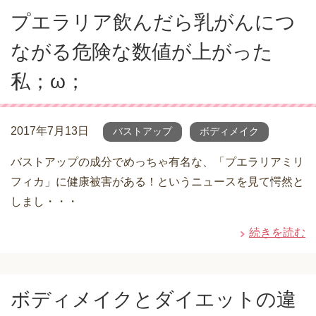
プエラリア飲んだら乳がんにつ
ながる危険な数値が上がった
私；ω；
2017年7月13日
バストアップ
ボディメイク
バストアップの成分でめっちゃ有名な、「プエラリアミリ
フィカ」に健康被害がある！というニュースを見て愕然と
しまし・・・
続きを読む
ボディメイクとダイエットの違