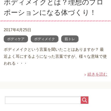
ボディメイクとは？理想のプロ
ポーションになる体づくり！
2017年4月25日
ボディケア
ボディメイク
筋トレ
ボディメイクという言葉を聞いたことはありますか？ 最
近よく耳にするようになった言葉ですが、様々な意味で使
われる・・・
続きを読む