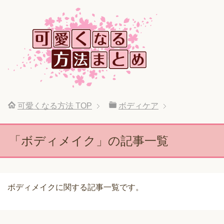
可愛くなる方法
TOP
ボディケア
「ボディメイク」の記事一覧
ボディメイクに関する記事一覧です。